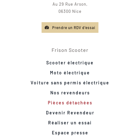
Au 29 Rue Arson,
06300 Nice
Prendre un RDV d'essai
Frison Scooter
Scooter électrique
Moto électrique
Voiture sans permis électrique
Nos revendeurs
Pièces détachées
Devenir Revendeur
Réaliser un essai
Espace presse