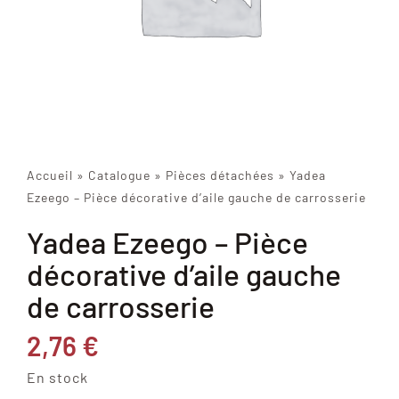
Accueil
»
Catalogue
»
Pièces détachées
»
Yadea
Ezeego – Pièce décorative d’aile gauche de carrosserie
Yadea Ezeego – Pièce
décorative d’aile gauche
de carrosserie
2,76
€
En stock