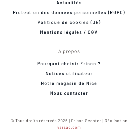
Actualités
Protection des données personnelles (RGPD)
Politique de cookies (UE)
Mentions légales / CGV
À propos
Pourquoi choisir Frison ?
Notices utilisateur
Notre magasin de Nice
Nous contacter
© Tous droits réservés 2026 | Frison Scooter | Réalisation
varsac.com