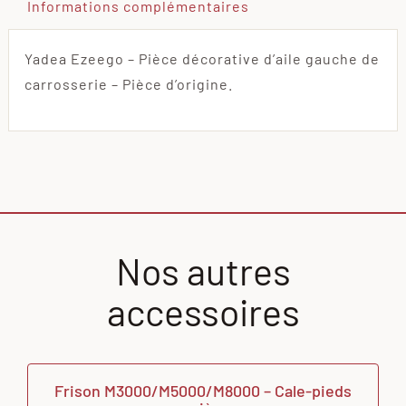
Informations complémentaires
Yadea Ezeego – Pièce décorative d’aile gauche de
carrosserie – Pièce d’origine.
Nos autres
accessoires
Frison M3000/M5000/M8000 – Cale-pieds