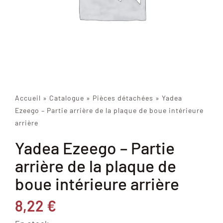
Accueil
»
Catalogue
»
Pièces détachées
»
Yadea
Ezeego – Partie arrière de la plaque de boue intérieure
arrière
Yadea Ezeego – Partie
arrière de la plaque de
boue intérieure arrière
8,22
€