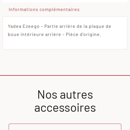
Informations complémentaires
Yadea Ezeego – Partie arrière de la plaque de
boue intérieure arrière – Pièce d’origine.
Nos autres
accessoires