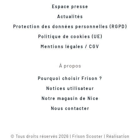
Espace presse
Actualités
Protection des données personnelles (RGPD)
Politique de cookies (UE)
Mentions légales / CGV
À propos
Pourquoi choisir Frison ?
Notices utilisateur
Notre magasin de Nice
Nous contacter
© Tous droits réservés 2026 | Frison Scooter | Réalisation