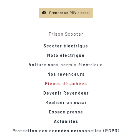
Prendre un RDV d'essai
Frison Scooter
Scooter électrique
Moto électrique
Voiture sans permis électrique
Nos revendeurs
Pièces détachées
Devenir Revendeur
Réaliser un essai
Espace presse
Actualités
Protection des données personnelles (RGPD)