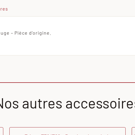
ires
uge – Pièce d’origine.
Nos autres accessoire