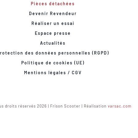
Pièces détachées
Devenir Revendeur
Réaliser un essai
Espace presse
Actualités
rotection des données personnelles (RGPD)
Politique de cookies (UE)
Mentions légales / CGV
s droits réservés 2026 | Frison Scooter | Réalisation
varsac.com