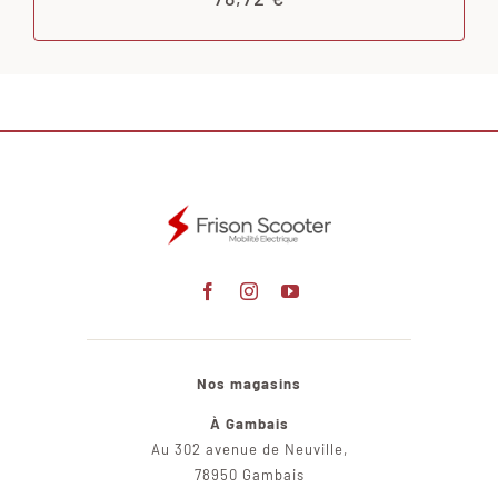
Nos magasins
À Gambais
Au 302 avenue de Neuville,
78950 Gambais