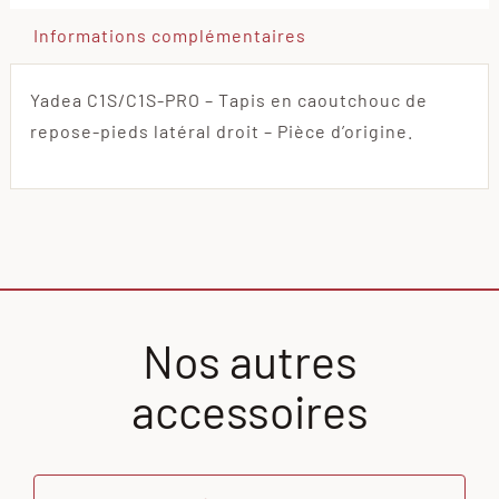
Informations complémentaires
Yadea C1S/C1S-PRO – Tapis en caoutchouc de
repose-pieds latéral droit – Pièce d’origine.
Nos autres
accessoires