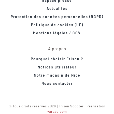
Espace presse
Actualités
Protection des données personnelles (RGPD)
Politique de cookies (UE)
Mentions légales / CGV
À propos
Pourquoi choisir Frison ?
Notices utilisateur
Notre magasin de Nice
Nous contacter
© Tous droits réservés 2026 | Frison Scooter | Réalisation
varsac.com