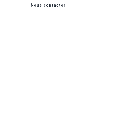
Nous contacter