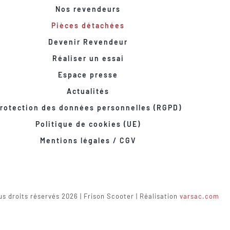
Nos revendeurs
Pièces détachées
Devenir Revendeur
Réaliser un essai
Espace presse
Actualités
rotection des données personnelles (RGPD)
Politique de cookies (UE)
Mentions légales / CGV
s droits réservés 2026 | Frison Scooter | Réalisation
varsac.com