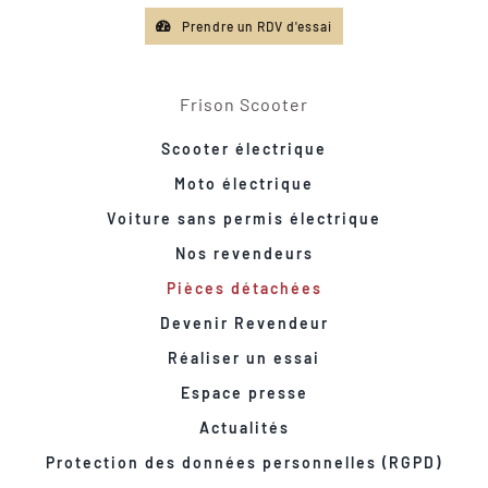
Prendre un RDV d'essai
Frison Scooter
Scooter électrique
Moto électrique
Voiture sans permis électrique
Nos revendeurs
Pièces détachées
Devenir Revendeur
Réaliser un essai
Espace presse
Actualités
Protection des données personnelles (RGPD)