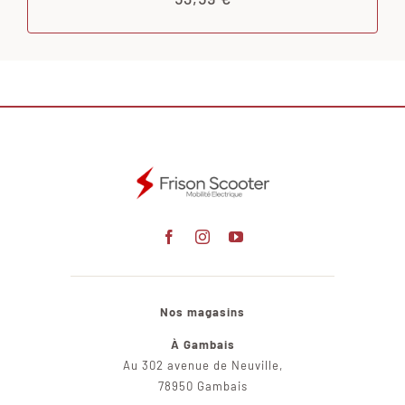
Nos magasins
À Gambais
Au 302 avenue de Neuville,
78950 Gambais