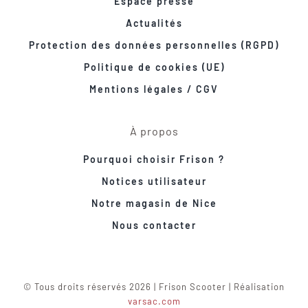
Espace presse
Actualités
Protection des données personnelles (RGPD)
Politique de cookies (UE)
Mentions légales / CGV
À propos
Pourquoi choisir Frison ?
Notices utilisateur
Notre magasin de Nice
Nous contacter
© Tous droits réservés 2026 | Frison Scooter | Réalisation
varsac.com