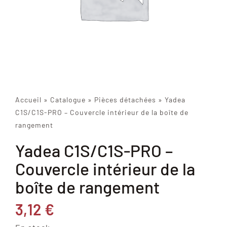
Accueil
»
Catalogue
»
Pièces détachées
»
Yadea
C1S/C1S-PRO – Couvercle intérieur de la boîte de
rangement
Yadea C1S/C1S-PRO –
Couvercle intérieur de la
boîte de rangement
3,12
€