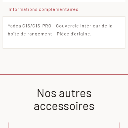
Informations complémentaires
Yadea C1S/C1S-PRO – Couvercle intérieur de la
boîte de rangement – Pièce d’origine.
Nos autres
accessoires