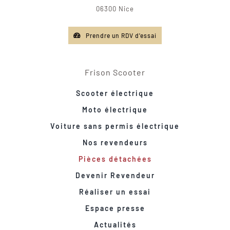
06300 Nice
Prendre un RDV d'essai
Frison Scooter
Scooter électrique
Moto électrique
Voiture sans permis électrique
Nos revendeurs
Pièces détachées
Devenir Revendeur
Réaliser un essai
Espace presse
Actualités