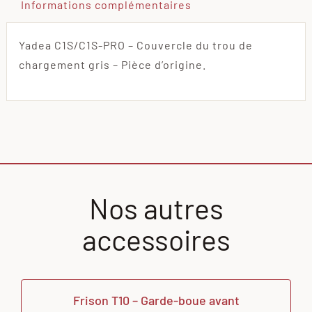
Informations complémentaires
Yadea C1S/C1S-PRO – Couvercle du trou de
chargement gris – Pièce d’origine.
Nos autres
accessoires
Frison T10 – Garde-boue avant