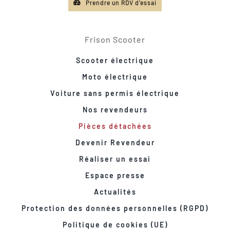
Prendre un RDV d'essai
Frison Scooter
Scooter électrique
Moto électrique
Voiture sans permis électrique
Nos revendeurs
Pièces détachées
Devenir Revendeur
Réaliser un essai
Espace presse
Actualités
Protection des données personnelles (RGPD)
Politique de cookies (UE)