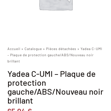
Accueil
»
Catalogue
»
Pièces détachées
»
Yadea C-UMI
– Plaque de protection gauche/ABS/Nouveau noir
brillant
Yadea C-UMI – Plaque de
protection
gauche/ABS/Nouveau noir
brillant