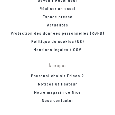
Devenir Revendeur
Réaliser un essai
Espace presse
Actualités
Protection des données personnelles (RGPD)
Politique de cookies (UE)
Mentions légales / CGV
À propos
Pourquoi choisir Frison ?
Notices utilisateur
Notre magasin de Nice
Nous contacter