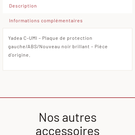
Description
Informations complémentaires
Yadea C-UMI – Plaque de protection
gauche/ABS/Nouveau noir brillant – Pièce
d’origine.
Nos autres
accessoires