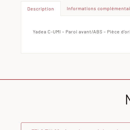
Informations complémenta
Description
Yadea C-UMI – Paroi avant/ABS – Pièce d’or