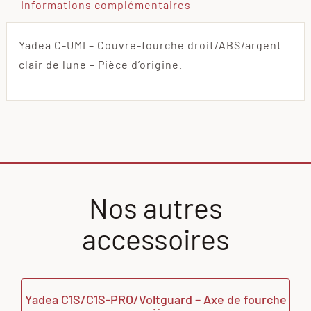
Informations complémentaires
Yadea C-UMI – Couvre-fourche droit/ABS/argent
clair de lune – Pièce d’origine.
Nos autres
accessoires
Yadea C1S/C1S-PRO/Voltguard – Axe de fourche