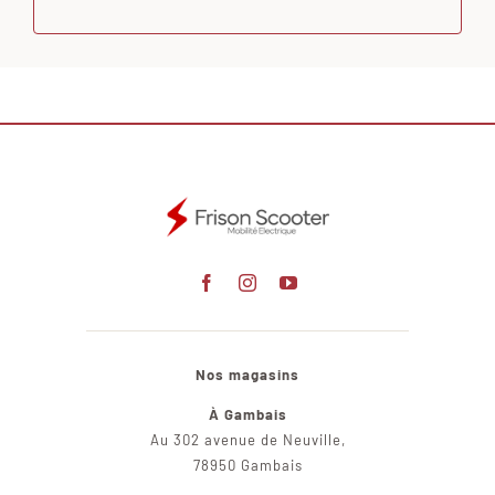
Nos magasins
À Gambais
Au 302 avenue de Neuville,
78950 Gambais