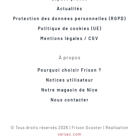
Actualités
Protection des données personnelles (RGPD)
Politique de cookies (UE)
Mentions légales / CGV
À propos
Pourquoi choisir Frison ?
Notices utilisateur
Notre magasin de Nice
Nous contacter
© Tous droits réservés 2026 | Frison Scooter | Réalisation
varsac.com