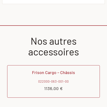
Nos autres
accessoires
Frison Cargo – Châssis
022000-063-001-00
1136,00
€