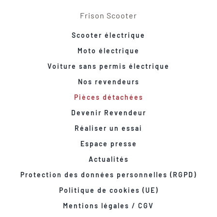
Frison Scooter
Scooter électrique
Moto électrique
Voiture sans permis électrique
Nos revendeurs
Pièces détachées
Devenir Revendeur
Réaliser un essai
Espace presse
Actualités
Protection des données personnelles (RGPD)
Politique de cookies (UE)
Mentions légales / CGV