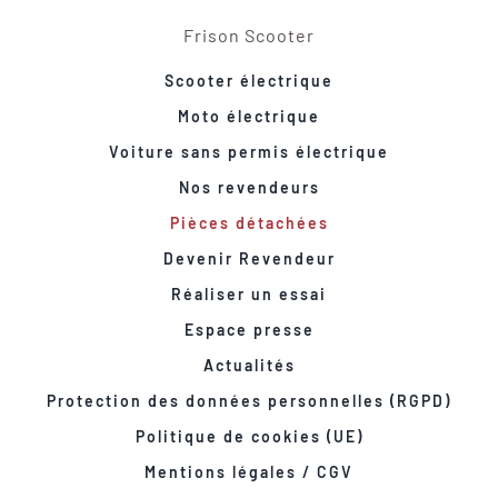
Frison Scooter
Scooter électrique
Moto électrique
Voiture sans permis électrique
Nos revendeurs
Pièces détachées
Devenir Revendeur
Réaliser un essai
Espace presse
Actualités
Protection des données personnelles (RGPD)
Politique de cookies (UE)
Mentions légales / CGV