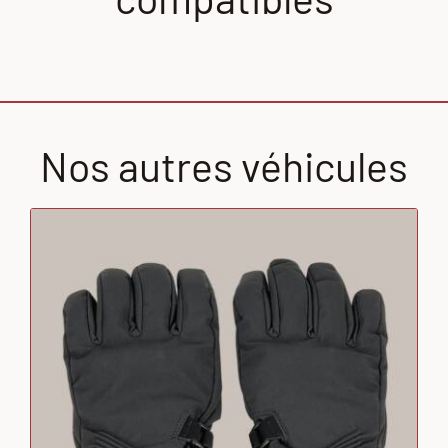
Nos autres véhicules