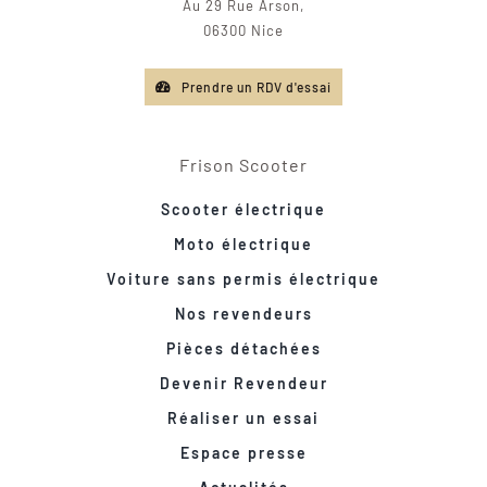
Au 29 Rue Arson,
06300 Nice
Prendre un RDV d'essai
Frison Scooter
Scooter électrique
Moto électrique
Voiture sans permis électrique
Nos revendeurs
Pièces détachées
Devenir Revendeur
Réaliser un essai
Espace presse