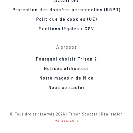
Actualités
Protection des données personnelles (RGPD)
Politique de cookies (UE)
Mentions légales / CGV
À propos
Pourquoi choisir Frison ?
Notices utilisateur
Notre magasin de Nice
Nous contacter
© Tous droits réservés 2026 | Frison Scooter | Réalisation
varsac.com