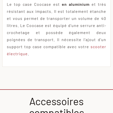
Le top case Coocase est
en aluminium
et très
résistant aux impacts. Il est totalement étanche
et vous permet de transporter un volume de 40
litres. Le Coocase est équipé d’une serrure anti-
crochetage et possède également deux
poignées de transport. Il nécessite l’ajout d’un
support top case compatible avec votre
scooter
électrique
.
Accessoires
compatibles