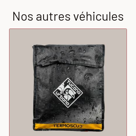
Nos autres véhicules