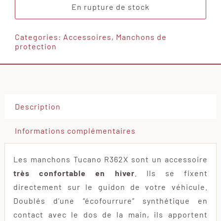
En rupture de stock
Categories:
Accessoires
,
Manchons de
protection
Description
Informations complémentaires
Les manchons Tucano R362X sont un accessoire
très confortable en hiver
. Ils se fixent
directement sur le guidon de votre véhicule.
Doublés d’une “écofourrure” synthétique en
contact avec le dos de la main, ils apportent