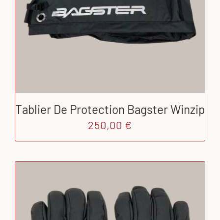
Tablier De Protection Bagster Winzip
250,00
€