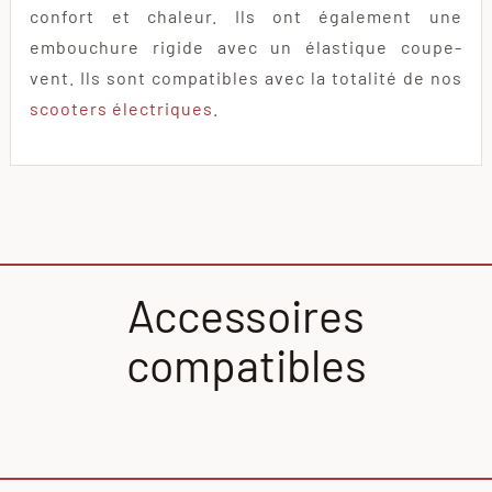
confort et chaleur. Ils ont également une
embouchure rigide avec un élastique coupe-
vent. Ils sont compatibles avec la totalité de nos
scooters électriques
.
Accessoires
compatibles