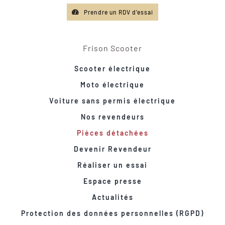
Prendre un RDV d'essai
Frison Scooter
Scooter électrique
Moto électrique
Voiture sans permis électrique
Nos revendeurs
Pièces détachées
Devenir Revendeur
Réaliser un essai
Espace presse
Actualités
Protection des données personnelles (RGPD)