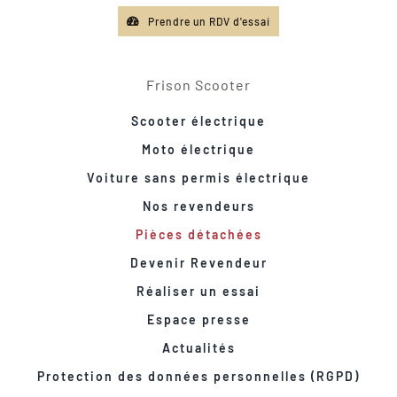
Prendre un RDV d'essai
Frison Scooter
Scooter électrique
Moto électrique
Voiture sans permis électrique
Nos revendeurs
Pièces détachées
Devenir Revendeur
Réaliser un essai
Espace presse
Actualités
Protection des données personnelles (RGPD)