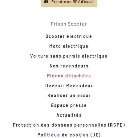
Prendre un RDV d'essai
Frison Scooter
Scooter électrique
Moto électrique
Voiture sans permis électrique
Nos revendeurs
Pièces détachées
Devenir Revendeur
Réaliser un essai
Espace presse
Actualités
Protection des données personnelles (RGPD)
Politique de cookies (UE)