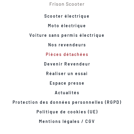
Frison Scooter
Scooter électrique
Moto électrique
Voiture sans permis électrique
Nos revendeurs
Pièces détachées
Devenir Revendeur
Réaliser un essai
Espace presse
Actualités
Protection des données personnelles (RGPD)
Politique de cookies (UE)
Mentions légales / CGV