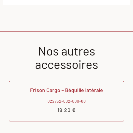
Nos autres
accessoires
Frison Cargo – Béquille latérale
022752-002-000-00
19,20
€