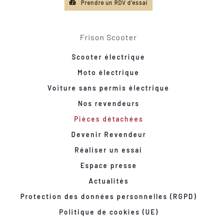
Prendre un RDV d'essai
Frison Scooter
Scooter électrique
Moto électrique
Voiture sans permis électrique
Nos revendeurs
Pièces détachées
Devenir Revendeur
Réaliser un essai
Espace presse
Actualités
Protection des données personnelles (RGPD)
Politique de cookies (UE)