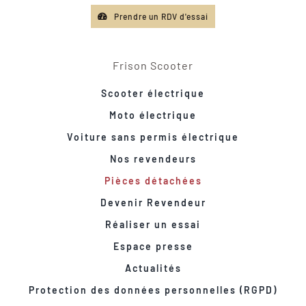
Prendre un RDV d'essai
Frison Scooter
Scooter électrique
Moto électrique
Voiture sans permis électrique
Nos revendeurs
Pièces détachées
Devenir Revendeur
Réaliser un essai
Espace presse
Actualités
Protection des données personnelles (RGPD)