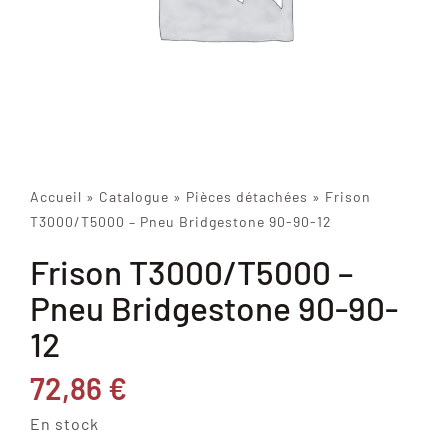
Accueil
»
Catalogue
»
Pièces détachées
»
Frison
T3000/T5000 – Pneu Bridgestone 90-90-12
Frison T3000/T5000 –
Pneu Bridgestone 90-90-
12
72,86
€
En stock