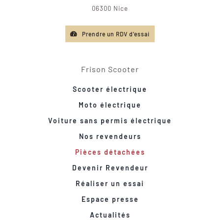
06300 Nice
Prendre un RDV d'essai
Frison Scooter
Scooter électrique
Moto électrique
Voiture sans permis électrique
Nos revendeurs
Pièces détachées
Devenir Revendeur
Réaliser un essai
Espace presse
Actualités