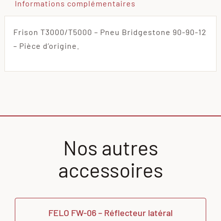
Informations complémentaires
Frison T3000/T5000 – Pneu Bridgestone 90-90-12
– Pièce d’origine.
Nos autres
accessoires
FELO FW-06 – Réflecteur latéral