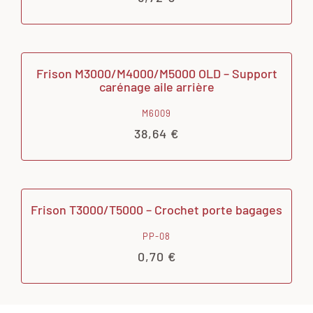
Frison M3000/M4000/M5000 OLD – Support
carénage aile arrière
M6009
38,64
€
Frison T3000/T5000 – Crochet porte bagages
PP-08
0,70
€