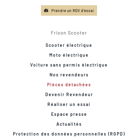
Prendre un RDV d'essai
Frison Scooter
Scooter électrique
Moto électrique
Voiture sans permis électrique
Nos revendeurs
Pièces détachées
Devenir Revendeur
Réaliser un essai
Espace presse
Actualités
Protection des données personnelles (RGPD)