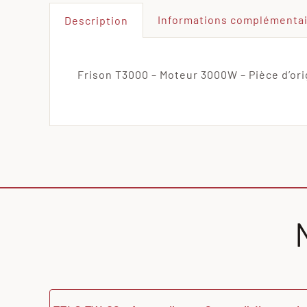
Informations complémenta
Description
Frison T3000 – Moteur 3000W – Pièce d’ori