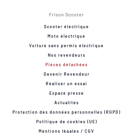
Frison Scooter
Scooter électrique
Moto électrique
Voiture sans permis électrique
Nos revendeurs
Pièces détachées
Devenir Revendeur
Réaliser un essai
Espace presse
Actualités
Protection des données personnelles (RGPD)
Politique de cookies (UE)
Mentions légales / CGV