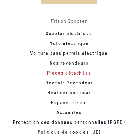
Frison Scooter
Scooter électrique
Moto électrique
Voiture sans permis électrique
Nos revendeurs
Pièces détachées
Devenir Revendeur
Réaliser un essai
Espace presse
Actualités
Protection des données personnelles (RGPD)
Politique de cookies (UE)