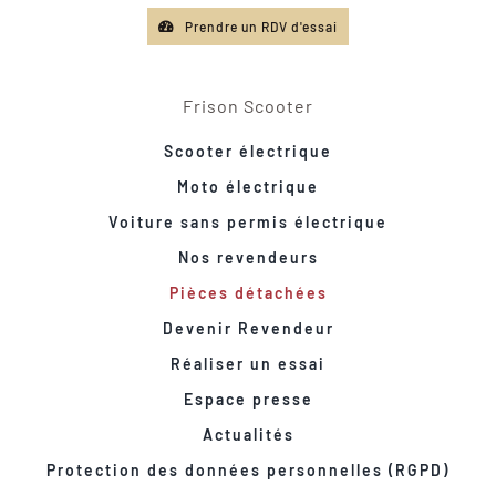
Prendre un RDV d'essai
Frison Scooter
Scooter électrique
Moto électrique
Voiture sans permis électrique
Nos revendeurs
Pièces détachées
Devenir Revendeur
Réaliser un essai
Espace presse
Actualités
Protection des données personnelles (RGPD)