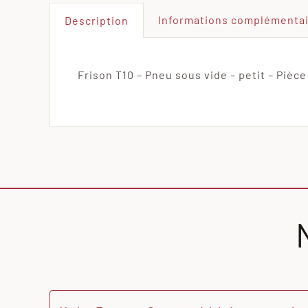
Informations complémenta
Description
Frison T10 – Pneu sous vide – petit – Pièce 