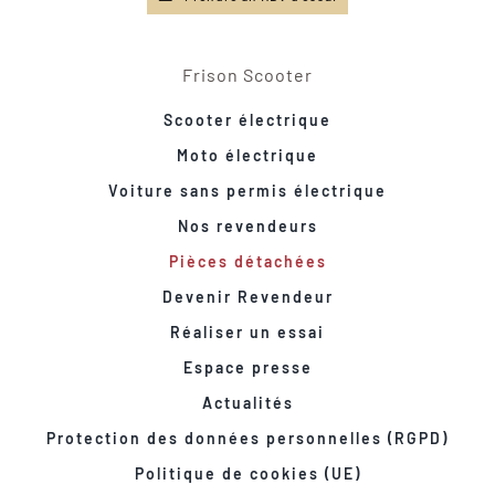
Frison Scooter
Scooter électrique
Moto électrique
Voiture sans permis électrique
Nos revendeurs
Pièces détachées
Devenir Revendeur
Réaliser un essai
Espace presse
Actualités
Protection des données personnelles (RGPD)
Politique de cookies (UE)