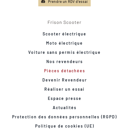
Prendre un RDV d'essai
Frison Scooter
Scooter électrique
Moto électrique
Voiture sans permis électrique
Nos revendeurs
Pièces détachées
Devenir Revendeur
Réaliser un essai
Espace presse
Actualités
Protection des données personnelles (RGPD)
Politique de cookies (UE)