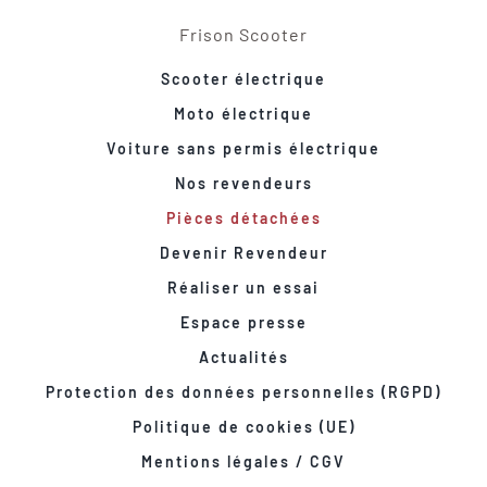
Frison Scooter
Scooter électrique
Moto électrique
Voiture sans permis électrique
Nos revendeurs
Pièces détachées
Devenir Revendeur
Réaliser un essai
Espace presse
Actualités
Protection des données personnelles (RGPD)
Politique de cookies (UE)
Mentions légales / CGV