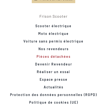
Frison Scooter
Scooter électrique
Moto électrique
Voiture sans permis électrique
Nos revendeurs
Pièces détachées
Devenir Revendeur
Réaliser un essai
Espace presse
Actualités
Protection des données personnelles (RGPD)
Politique de cookies (UE)