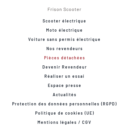
Frison Scooter
Scooter électrique
Moto électrique
Voiture sans permis électrique
Nos revendeurs
Pièces détachées
Devenir Revendeur
Réaliser un essai
Espace presse
Actualités
Protection des données personnelles (RGPD)
Politique de cookies (UE)
Mentions légales / CGV