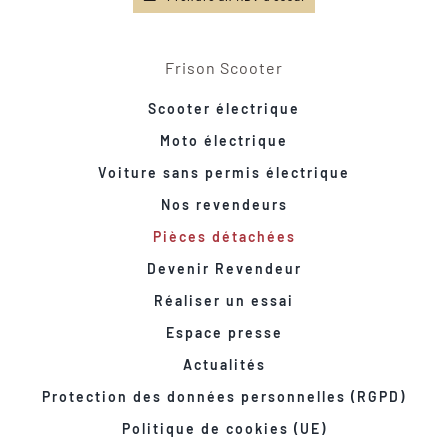
Frison Scooter
Scooter électrique
Moto électrique
Voiture sans permis électrique
Nos revendeurs
Pièces détachées
Devenir Revendeur
Réaliser un essai
Espace presse
Actualités
Protection des données personnelles (RGPD)
Politique de cookies (UE)