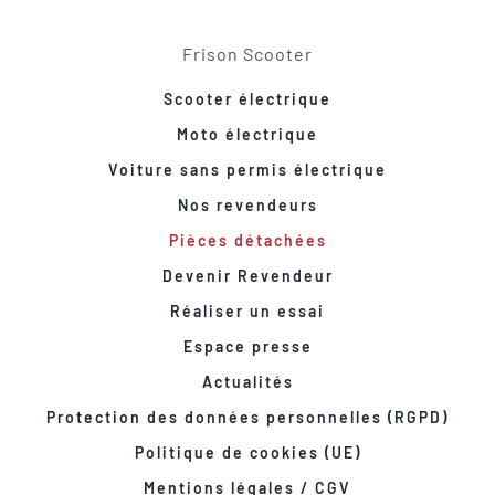
Frison Scooter
Scooter électrique
Moto électrique
Voiture sans permis électrique
Nos revendeurs
Pièces détachées
Devenir Revendeur
Réaliser un essai
Espace presse
Actualités
Protection des données personnelles (RGPD)
Politique de cookies (UE)
Mentions légales / CGV