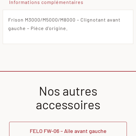
Informations complémentaires
Frison M3000/M5000/M8000 – Clignotant avant
gauche – Pièce d’origine.
Nos autres
accessoires
FELO FW-06 – Aile avant gauche