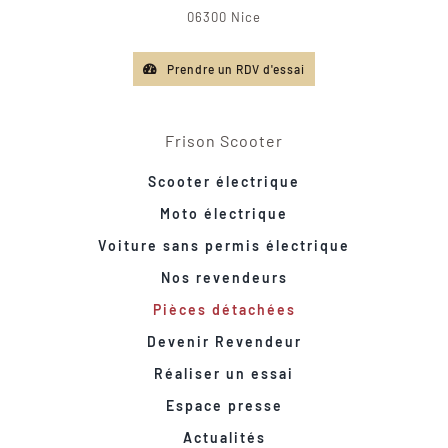
06300 Nice
Prendre un RDV d'essai
Frison Scooter
Scooter électrique
Moto électrique
Voiture sans permis électrique
Nos revendeurs
Pièces détachées
Devenir Revendeur
Réaliser un essai
Espace presse
Actualités