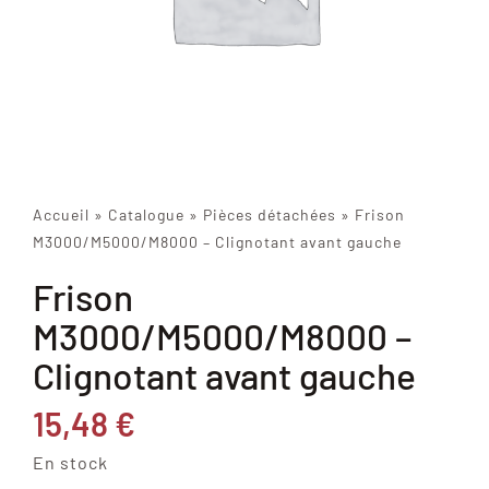
Accueil
»
Catalogue
»
Pièces détachées
»
Frison
M3000/M5000/M8000 – Clignotant avant gauche
Frison
M3000/M5000/M8000 –
Clignotant avant gauche
15,48
€
En stock