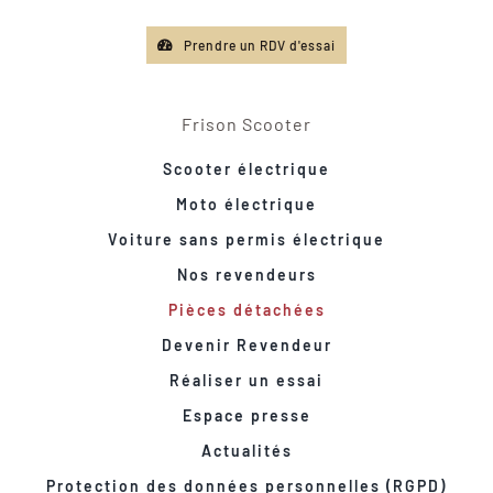
Prendre un RDV d'essai
Frison Scooter
Scooter électrique
Moto électrique
Voiture sans permis électrique
Nos revendeurs
Pièces détachées
Devenir Revendeur
Réaliser un essai
Espace presse
Actualités
Protection des données personnelles (RGPD)