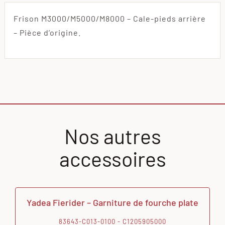
Frison M3000/M5000/M8000 – Cale-pieds arrière
– Pièce d’origine.
Nos autres
accessoires
Yadea Fierider – Garniture de fourche plate
83643-C013-0100 - C1205905000