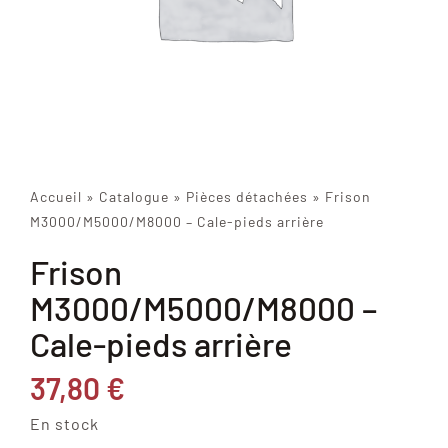
Accueil
»
Catalogue
»
Pièces détachées
»
Frison
M3000/M5000/M8000 – Cale-pieds arrière
Frison
M3000/M5000/M8000 –
Cale-pieds arrière
37,80
€
En stock