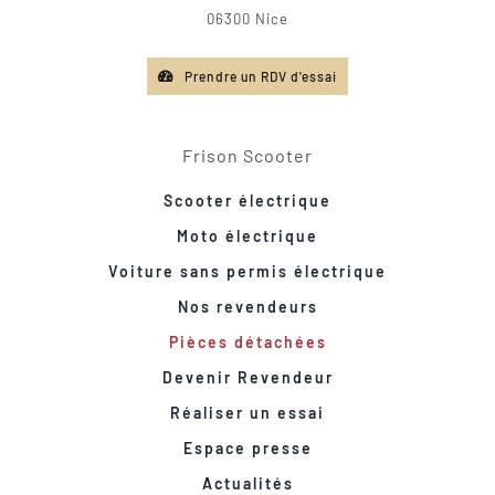
06300 Nice
Prendre un RDV d'essai
Frison Scooter
Scooter électrique
Moto électrique
Voiture sans permis électrique
Nos revendeurs
Pièces détachées
Devenir Revendeur
Réaliser un essai
Espace presse
Actualités