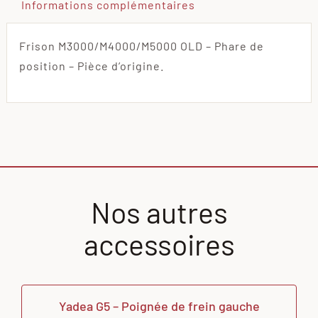
Informations complémentaires
Frison M3000/M4000/M5000 OLD – Phare de
position – Pièce d’origine.
Nos autres
accessoires
Yadea G5 – Poignée de frein gauche