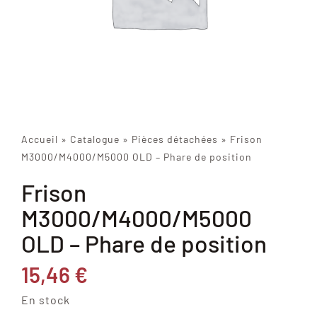
Accueil
»
Catalogue
»
Pièces détachées
»
Frison
M3000/M4000/M5000 OLD – Phare de position
Frison
M3000/M4000/M5000
OLD – Phare de position
15,46
€
En stock