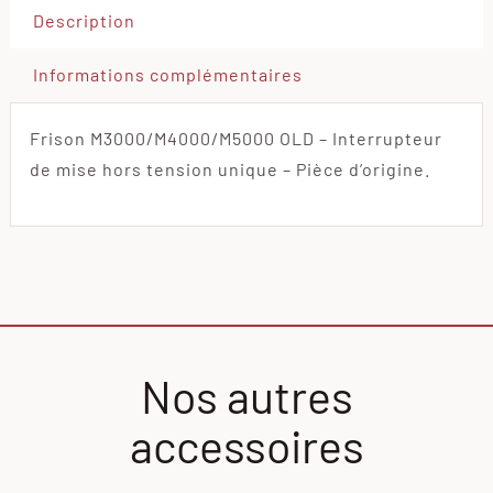
Description
Informations complémentaires
Frison M3000/M4000/M5000 OLD – Interrupteur
de mise hors tension unique – Pièce d’origine.
Nos autres
accessoires