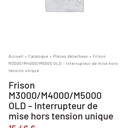
Accueil
»
Catalogue
»
Pièces détachées
»
Frison
M3000/M4000/M5000 OLD – Interrupteur de mise hors
tension unique
Frison
M3000/M4000/M5000
OLD – Interrupteur de
mise hors tension unique