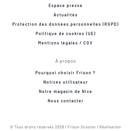
Espace presse
Actualités
Protection des données personnelles (RGPD)
Politique de cookies (UE)
Mentions légales / CGV
À propos
Pourquoi choisir Frison ?
Notices utilisateur
Notre magasin de Nice
Nous contacter
© Tous droits réservés 2026 | Frison Scooter | Réalisation