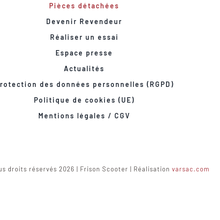
Pièces détachées
Devenir Revendeur
Réaliser un essai
Espace presse
Actualités
rotection des données personnelles (RGPD)
Politique de cookies (UE)
Mentions légales / CGV
s droits réservés 2026 | Frison Scooter | Réalisation
varsac.com