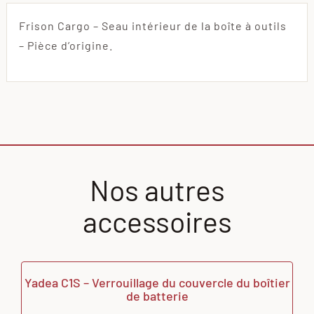
Frison Cargo – Seau intérieur de la boîte à outils
– Pièce d’origine.
Nos autres
accessoires
Yadea C1S – Verrouillage du couvercle du boîtier
de batterie