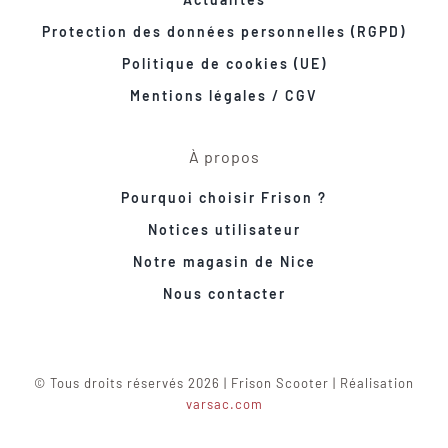
Protection des données personnelles (RGPD)
Politique de cookies (UE)
Mentions légales / CGV
À propos
Pourquoi choisir Frison ?
Notices utilisateur
Notre magasin de Nice
Nous contacter
© Tous droits réservés 2026 | Frison Scooter | Réalisation
varsac.com