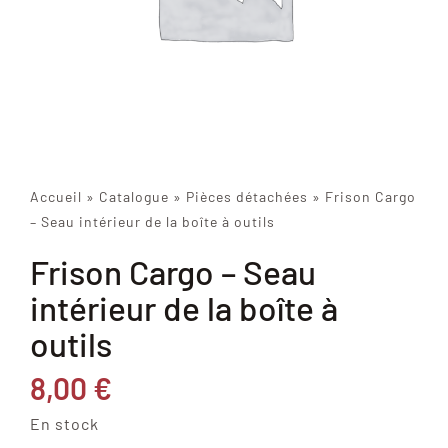
Accueil
»
Catalogue
»
Pièces détachées
»
Frison Cargo
– Seau intérieur de la boîte à outils
Frison Cargo – Seau
intérieur de la boîte à
outils
8,00
€
En stock