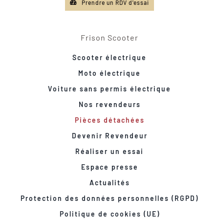
Prendre un RDV d'essai
Frison Scooter
Scooter électrique
Moto électrique
Voiture sans permis électrique
Nos revendeurs
Pièces détachées
Devenir Revendeur
Réaliser un essai
Espace presse
Actualités
Protection des données personnelles (RGPD)
Politique de cookies (UE)