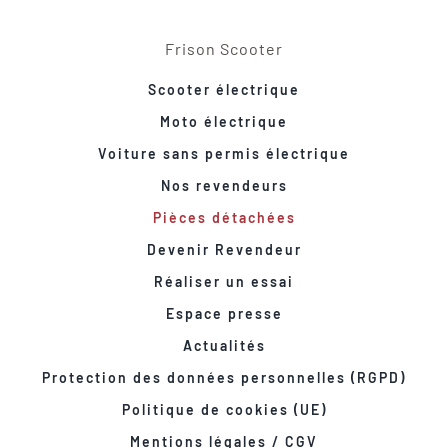
Frison Scooter
Scooter électrique
Moto électrique
Voiture sans permis électrique
Nos revendeurs
Pièces détachées
Devenir Revendeur
Réaliser un essai
Espace presse
Actualités
Protection des données personnelles (RGPD)
Politique de cookies (UE)
Mentions légales / CGV