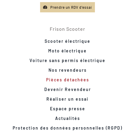
Prendre un RDV d'essai
Frison Scooter
Scooter électrique
Moto électrique
Voiture sans permis électrique
Nos revendeurs
Pièces détachées
Devenir Revendeur
Réaliser un essai
Espace presse
Actualités
Protection des données personnelles (RGPD)