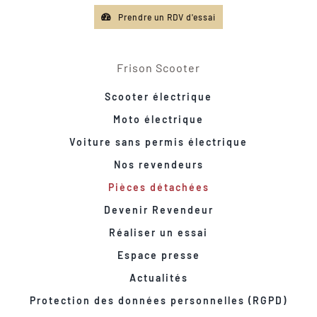
Prendre un RDV d'essai
Frison Scooter
Scooter électrique
Moto électrique
Voiture sans permis électrique
Nos revendeurs
Pièces détachées
Devenir Revendeur
Réaliser un essai
Espace presse
Actualités
Protection des données personnelles (RGPD)