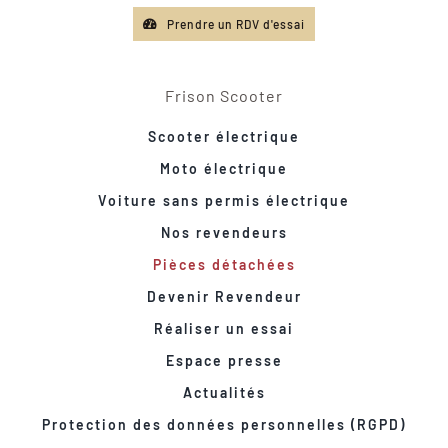
Prendre un RDV d'essai
Frison Scooter
Scooter électrique
Moto électrique
Voiture sans permis électrique
Nos revendeurs
Pièces détachées
Devenir Revendeur
Réaliser un essai
Espace presse
Actualités
Protection des données personnelles (RGPD)