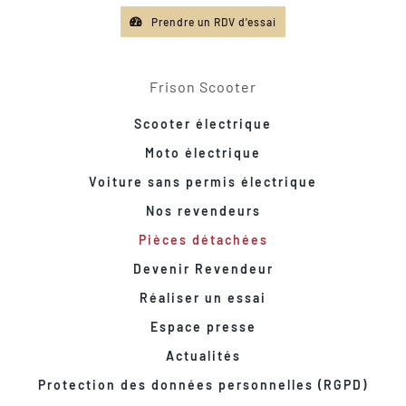
Prendre un RDV d'essai
Frison Scooter
Scooter électrique
Moto électrique
Voiture sans permis électrique
Nos revendeurs
Pièces détachées
Devenir Revendeur
Réaliser un essai
Espace presse
Actualités
Protection des données personnelles (RGPD)