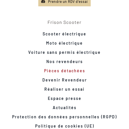
Prendre un RDV d'essai
Frison Scooter
Scooter électrique
Moto électrique
Voiture sans permis électrique
Nos revendeurs
Pièces détachées
Devenir Revendeur
Réaliser un essai
Espace presse
Actualités
Protection des données personnelles (RGPD)
Politique de cookies (UE)